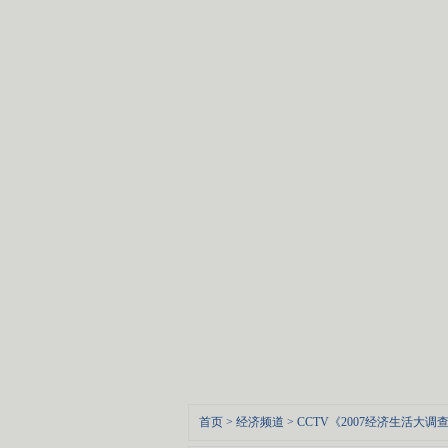
首页
>
经济频道
>
CCTV《2007经济生活大调