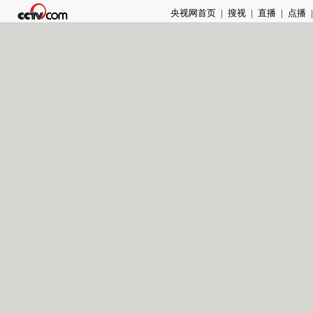
央视网首页
|
搜视
|
直播
|
点播
|