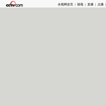
央视网首页
|
搜视
|
直播
|
点播
|