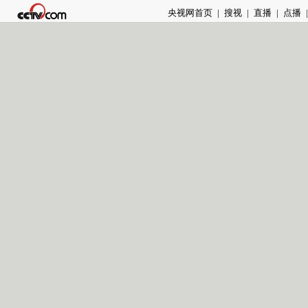
央视网首页
|
搜视
|
直播
|
点播
|