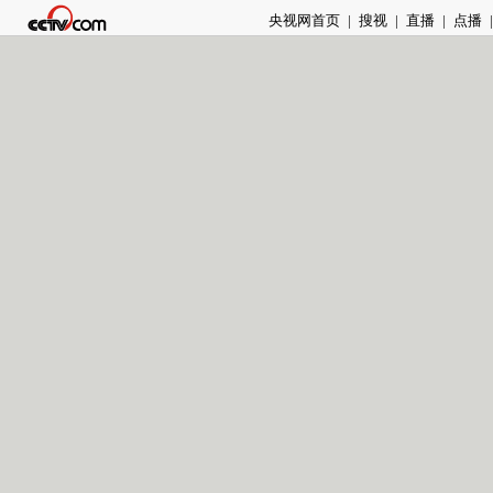
央视网首页
|
搜视
|
直播
|
点播
|