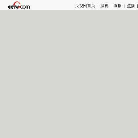
央视网首页
|
搜视
|
直播
|
点播
|