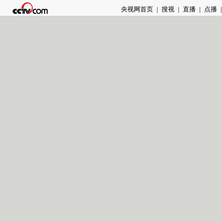
央视网首页
|
搜视
|
直播
|
点播
|