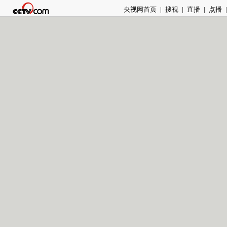
央视网首页
|
搜视
|
直播
|
点播
|