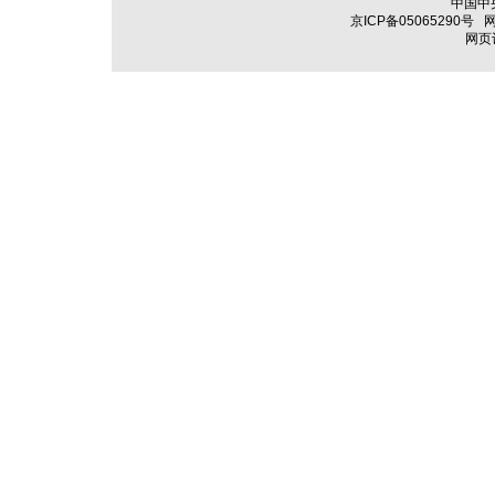
中国中
京ICP备05065290号
网
网页