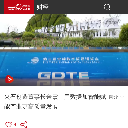
财经
火石创造董事长金霞：用数据加智能赋
简介
能产业更高质量发展
4