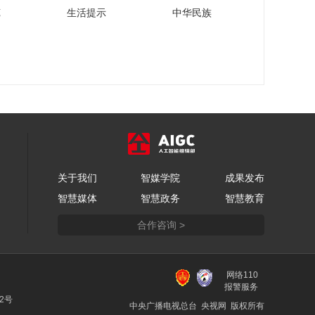
苑
生活提示
中华民族
关于我们
智媒学院
成果发布
智慧媒体
智慧政务
智慧教育
合作咨询 >
网络110
报警服务
22号
中央广播电视总台 央视网 版权所有