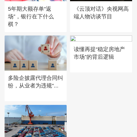
5年期大额存单“返
《云顶对话》央视网高
场”，银行在下什么
端人物访谈节目
棋？
读懂再提“稳定房地产
市场”的背后逻辑
多险企披露代理合同纠
纷，从业者为违规“...