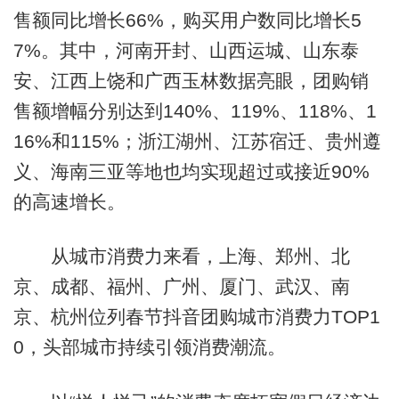
售额同比增长66%，购买用户数同比增长5
7%。其中，河南开封、山西运城、山东泰
安、江西上饶和广西玉林数据亮眼，团购销
售额增幅分别达到140%、119%、118%、1
16%和115%；浙江湖州、江苏宿迁、贵州遵
义、海南三亚等地也均实现超过或接近90%
的高速增长。
从城市消费力来看，上海、郑州、北
京、成都、福州、广州、厦门、武汉、南
京、杭州位列春节抖音团购城市消费力TOP1
0，头部城市持续引领消费潮流。