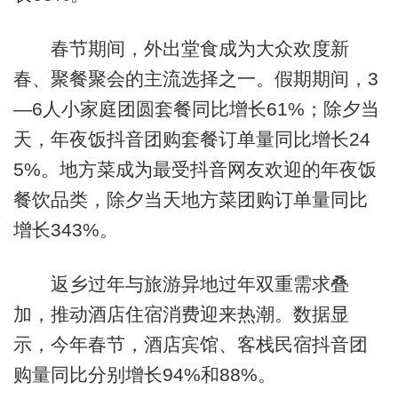
春节期间，外出堂食成为大众欢度新
春、聚餐聚会的主流选择之一。假期期间，3
—6人小家庭团圆套餐同比增长61%；除夕当
天，年夜饭抖音团购套餐订单量同比增长24
5%。地方菜成为最受抖音网友欢迎的年夜饭
餐饮品类，除夕当天地方菜团购订单量同比
增长343%。
返乡过年与旅游异地过年双重需求叠
加，推动酒店住宿消费迎来热潮。数据显
示，今年春节，酒店宾馆、客栈民宿抖音团
购量同比分别增长94%和88%。