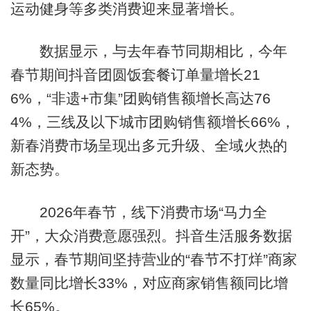
运动健身等多类消费迎来显著增长。
数据显示，与去年春节同期相比，今年
春节期间抖音团圆饭套餐订单量增长21
6%，“非遗+市集”团购销售额增长高达76
4%，三线及以下城市团购销售额增长66%，
新春消费市场呈现出多元升级、全域火热的
新态势。
2026年春节，线下消费市场“马力全
开”，大众消费意愿强烈。抖音生活服务数据
显示，春节期间坚持营业的“春节不打烊”商家
数量同比增长33%，对应商家销售额同比增
长65%。