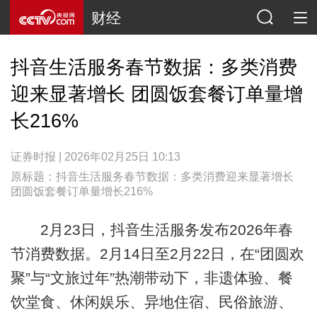
财经
抖音生活服务春节数据：多类消费
迎来显著增长 团圆饭套餐订单量增
长216%
证券时报 | 2026年02月25日 10:13
原标题：抖音生活服务春节数据：多类消费迎来显著增长
团圆饭套餐订单量增长216%
2月23日，抖音生活服务发布2026年春
节消费数据。2月14日至2月22日，在“团圆欢
聚”与“文旅过年”热潮带动下，非遗体验、餐
饮堂食、休闲娱乐、异地住宿、民俗旅游、