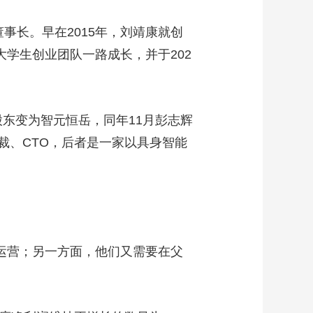
事长。早在2015年，刘靖康就创
大学生创业团队一路成长，并于202
股东变为智元恒岳，同年11月彭志辉
裁、CTO，后者是一家以具身智能
运营；另一方面，他们又需要在父