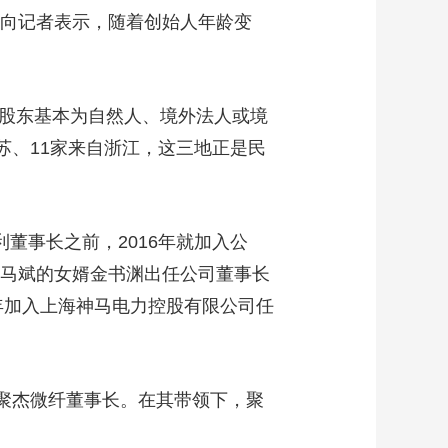
士向记者表示，随着创始人年龄变
股东基本为自然人、境外法人或境
苏、11家来自浙江，这三地正是民
董事长之前，2016年就加入公
人马斌的女婿金书渊出任公司董事长
2年加入上海神马电力控股有限公司任
聚杰微纤董事长。在其带领下，聚