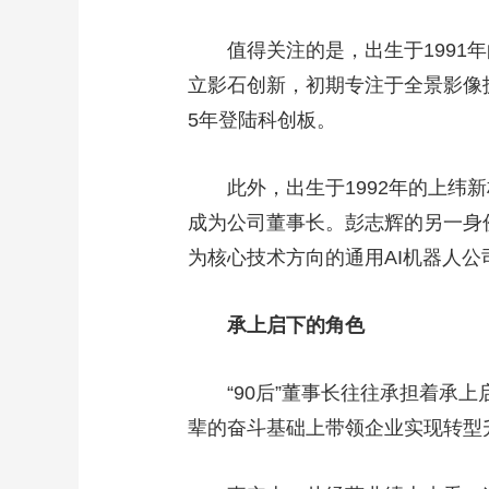
值得关注的是，出生于1991年的
立影石创新，初期专注于全景影像技
5年登陆科创板。
此外，出生于1992年的上纬新材
成为公司董事长。彭志辉的另一身
为核心技术方向的通用AI机器人公
承上启下的角色
“90后”董事长往往承担着承上
辈的奋斗基础上带领企业实现转型