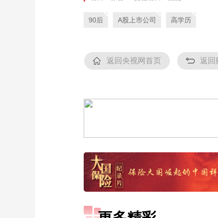
90后
A股上市公司
高学历
返回央视网首页
返回
更多精彩