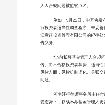
人因合规问题被监管点名。
例如，5月22日，中基协发布
行投资者适当性调查程序、未妥善
江壹诺投资管理有限公司的纪律处
告义务。
“当前私募基金管理人合规问题
传、向不合格投资者募资、适当性
风控方面，风控机制虚化、关联交
问题。
河南泽槿律师事务所主任付建在
管态势下，存续私募基金管理人更