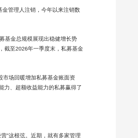
基金管理人注销，今年以来注销数
募基金总规模展现出稳健增长势
，截至2026年一季度末，私募基金
市场回暖增加私募基金账面资
能力、超额收益能力的私募赢得了
营”这根弦。近期，就有多家管理