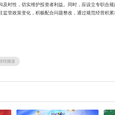
和及时性，切实维护投资者利益。同时，应设立专职合规
注监管政策变化，积极配合问题整改，通过规范经营积累
财经频道