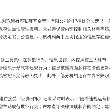
对珠海有容私募基金管理有限公司的纪律处分决定书。
保存适当性管理资料、未妥善保管内部控制相关材料等违
分决定书。公告显示，该机构向中基协报送的信息存在虚
主要集中在募集行为、信息披露、内控风控三大环节。
管理流于形式等违规行为；信息披露方面多存在净值更新
易管控不足等较为突出；此外，部分机构还存在高管兼职
接受《证券日报》记者采访时表示：“随着违规运营机
需主动规范展业行为，严格遵守法律法规和合同约定，建