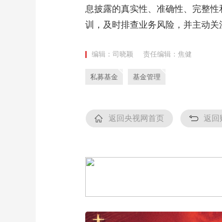
息披露的真实性、准确性、完整性
训，及时排查业务风险，并主动关
编辑：司晓颖
责任编辑：焦健
私募基金
基金管理
返回央视网首页
返回