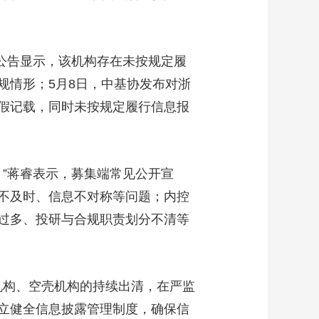
公告显示，该机构存在未按规定履
规情形；5月8日，中基协发布对浙
假记载，同时未按规定履行信息报
”蒋睿表示，募集端常见公开宣
不及时、信息不对称等问题；内控
过多、投研与合规职责划分不清等
构、空壳机构的持续出清，在严监
立健全信息披露管理制度，确保信