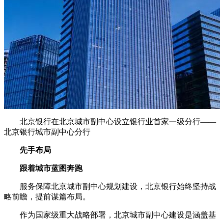
北京银行在北京城市副中心设立银行业首家一级分行——
北京银行城市副中心分行
先手布局
跟着城市蓝图奔跑
服务保障北京城市副中心规划建设，北京银行始终坚持战
略前瞻，提前谋篇布局。
作为国家级重大战略部署，北京城市副中心建设是涵盖基