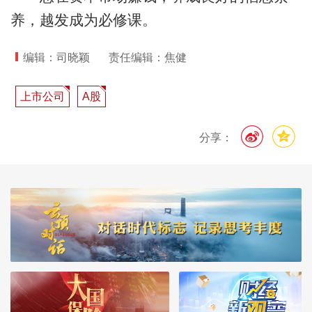
养，越发成为必修课。
编辑：司晓颖
责任编辑：焦健
上市公司
A股
分享：