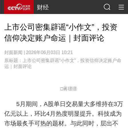
财经
上市公司密集辟谣“小作文”，投资
信仰决定账户命运｜封面评论
封面新闻 | 2026年06月03日 10:21
原标题：上市公司密集辟谣“小作文”，投资信仰决定账户命
运｜封面评论
□蒋璟璟
5月期间，A股单日交易量大多维持在3万
亿元以上，环比4月热度明显提升。科技成为
市场最炙手可热的题材。与此同时，层出不