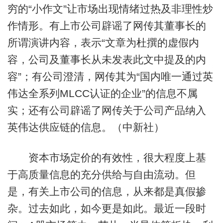
穷的“小作文”让市场出现情绪过热及非理性炒
作情形。有上市公司辟谣了网传其董事长的
所谓演讲内容，表示“文章为杜撰的虚假内
容，公司及董事长从未发表此文中提及的内
容”；有公司澄清，网传其为“国内唯一通过英
伟达全系列MLCC认证的企业”的信息不属
实；还有公司辟谣了网传关于公司产品纳入
英伟达供应链的信息。（中新社）
资本市场定价的有效性，很大程度上基
于高质量信息的充分供给与自由流动。但
是，有关上市公司的信息，从来都是真假掺
杂。过去如此，如今更是如此。最近一段时