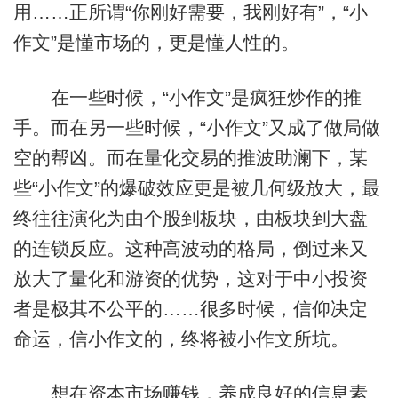
用……正所谓“你刚好需要，我刚好有”，“小
作文”是懂市场的，更是懂人性的。
在一些时候，“小作文”是疯狂炒作的推
手。而在另一些时候，“小作文”又成了做局做
空的帮凶。而在量化交易的推波助澜下，某
些“小作文”的爆破效应更是被几何级放大，最
终往往演化为由个股到板块，由板块到大盘
的连锁反应。这种高波动的格局，倒过来又
放大了量化和游资的优势，这对于中小投资
者是极其不公平的……很多时候，信仰决定
命运，信小作文的，终将被小作文所坑。
想在资本市场赚钱，养成良好的信息素