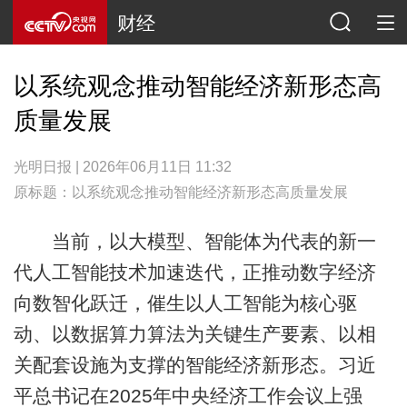
财经
以系统观念推动智能经济新形态高
质量发展
光明日报 | 2026年06月11日 11:32
原标题：以系统观念推动智能经济新形态高质量发展
当前，以大模型、智能体为代表的新一
代人工智能技术加速迭代，正推动数字经济
向数智化跃迁，催生以人工智能为核心驱
动、以数据算力算法为关键生产要素、以相
关配套设施为支撑的智能经济新形态。习近
平总书记在2025年中央经济工作会议上强