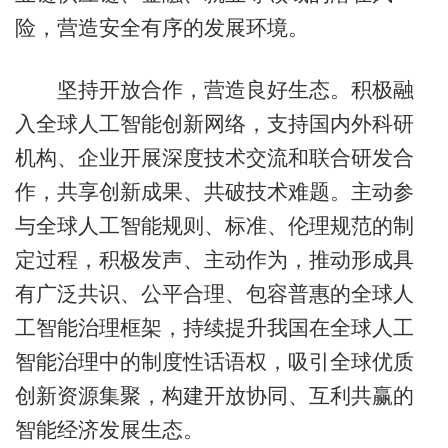
险，营造安全有序的发展环境。
坚持开放合作，营造良好生态。积极融
入全球人工智能创新网络，支持国内外科研
机构、企业开展深度技术交流和联合研发合
作，共享创新成果、共破技术难题。主动参
与全球人工智能规则、标准、伦理规范的制
定过程，积极发声、主动作为，推动形成具
有广泛共识、公平合理、包容普惠的全球人
工智能治理框架，持续提升我国在全球人工
智能治理中的制度性话语权，吸引全球优质
创新资源集聚，构建开放协同、互利共赢的
智能经济发展生态。