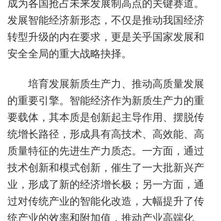
成为各国抢占未来发展制高点的关键赛道。
发展智能经济新形态，不仅是推动我国经济
转型升级的内在要求，更是关乎国家发展和
安全全局的重大战略抉择。
培育发展新质生产力、推动高质量发展
的重要引擎。智能经济作为新质生产力的重
要载体，其本质是创新起主导作用、摆脱传
统增长路径，形成具有高技术、高效能、高
质量特征的先进生产力质态。一方面，通过
技术创新和模式创新，催生了一大批新兴产
业，形成了新的经济增长极；另一方面，通
过对传统产业的智能化改造，大幅提升了传
统产业的效率和附加值，推动产业高端化、