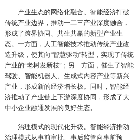
产业生态的网络化融合。智能经济打破
传统产业边界，推动一二三产业深度融合，
形成了跨界协同、共生共赢的新型产业生
态。一方面，人工智能技术推动传统产业改
造升级，使其向“智慧驱动”转型，实现了传统
产业的“老树发新枝”；另一方面，催生了智能
驾驶、智能机器人、生成式内容产业等新兴
产业，形成新的经济增长极。同时，智能经
济推动了产业链上下游深度协同，形成了大
中小企业融通发展的良好生态。
治理模式的现代化升级。智能经济推动
治理模式从事前审批、事后监管向事前预