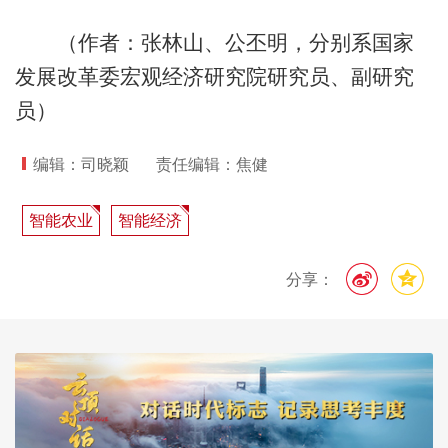
（作者：张林山、公丕明，分别系国家
发展改革委宏观经济研究院研究员、副研究
员）
编辑：司晓颖
责任编辑：焦健
智能农业
智能经济
分享：