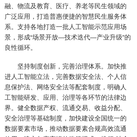
融、物流及教育、医疗、养老等民生领域的
广泛应用，打造普惠便捷的智慧民生服务体
系。支持各地打造一批人工智能示范应用场
景，形成“场景开放—技术迭代—产业升级”的
良性循环。
坚持制度创新，完善治理体系。加快推
进人工智能立法，完善数据安全法、个人信
息保护法、网络安全法等配套制度，明确人
工智能研发、应用、治理等各环节的法律边
界。健全数据产权、流通交易、收益分配、
安全治理等基础制度，加快建设全国统一的
数据要素市场，推动数据要素合规高效流通