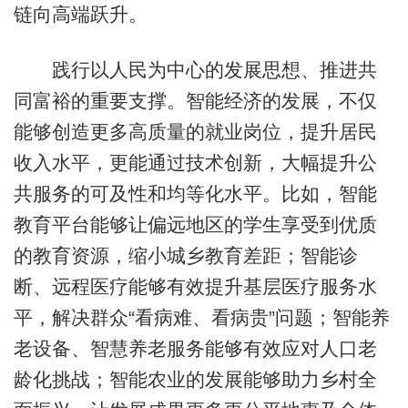
链向高端跃升。
践行以人民为中心的发展思想、推进共
同富裕的重要支撑。智能经济的发展，不仅
能够创造更多高质量的就业岗位，提升居民
收入水平，更能通过技术创新，大幅提升公
共服务的可及性和均等化水平。比如，智能
教育平台能够让偏远地区的学生享受到优质
的教育资源，缩小城乡教育差距；智能诊
断、远程医疗能够有效提升基层医疗服务水
平，解决群众“看病难、看病贵”问题；智能养
老设备、智慧养老服务能够有效应对人口老
龄化挑战；智能农业的发展能够助力乡村全