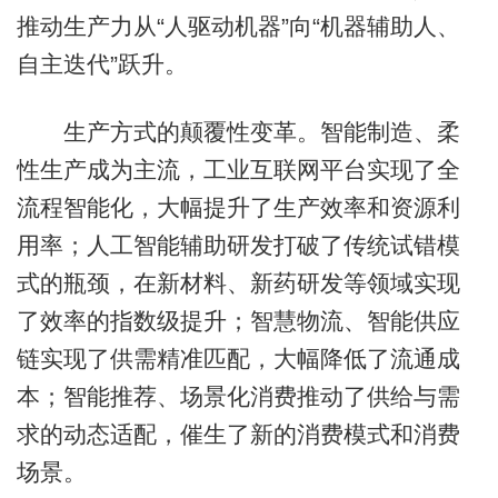
推动生产力从“人驱动机器”向“机器辅助人、
自主迭代”跃升。
生产方式的颠覆性变革。智能制造、柔
性生产成为主流，工业互联网平台实现了全
流程智能化，大幅提升了生产效率和资源利
用率；人工智能辅助研发打破了传统试错模
式的瓶颈，在新材料、新药研发等领域实现
了效率的指数级提升；智慧物流、智能供应
链实现了供需精准匹配，大幅降低了流通成
本；智能推荐、场景化消费推动了供给与需
求的动态适配，催生了新的消费模式和消费
场景。