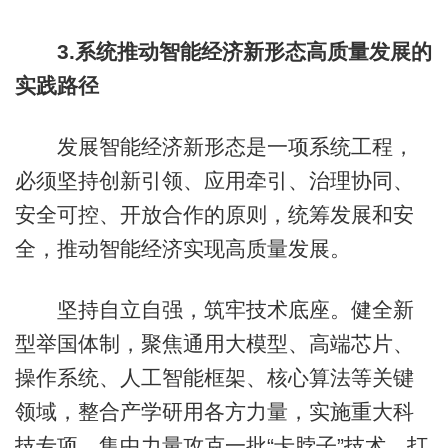
3.系统推动智能经济新形态高质量发展的
实践路径
发展智能经济新形态是一项系统工程，
必须坚持创新引领、应用牵引、治理协同、
安全可控、开放合作的原则，统筹发展和安
全，推动智能经济实现高质量发展。
坚持自立自强，筑牢技术底座。健全新
型举国体制，聚焦通用大模型、高端芯片、
操作系统、人工智能框架、核心算法等关键
领域，整合产学研用各方力量，实施重大科
技专项，集中力量攻克一批“卡脖子”技术，打