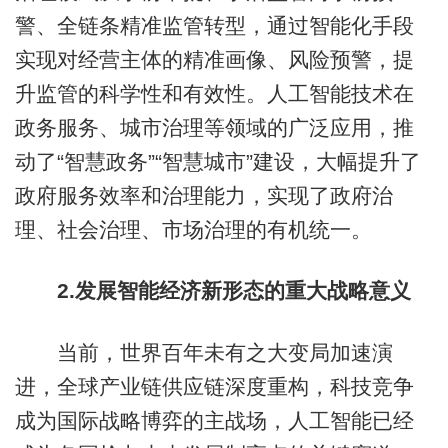
警、全链条精准监管转型，通过智能化手段
实现对经营主体的精准画像、风险预警，提
升监管的科学性和有效性。人工智能技术在
政务服务、城市治理等领域的广泛应用，推
动了“智慧政务”“智慧城市”建设，大幅提升了
政府服务效率和治理能力，实现了政府治
理、社会治理、市场治理的有机统一。
2.发展智能经济新形态的重大战略意义
当前，世界百年未有之大变局加速演
进，全球产业链供应链深度重构，科技竞争
成为国际战略博弈的主战场，人工智能已经