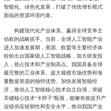
智能化、绿色化发展，打破了传统增长模式
面临的资源环境约束。
构建现代化产业体系、赢得全球竞争主
动权的战略抓手。当前，全球人工智能产业
进入加速发展期，美国、欧盟等主要经济体
纷纷出台国家级人工智能战略，加大研发投
入，抢占技术和产业制高点。我国具备全球
最完整的工业体系、超大规模市场优势和海
量数据资源的独特优势。加快发展智能经
济，推动人工智能核心技术自立自强，突破
关键核心技术“卡脖子”瓶颈，能够有效提升产
业链供应链韧性和安全水平，推动我国产业