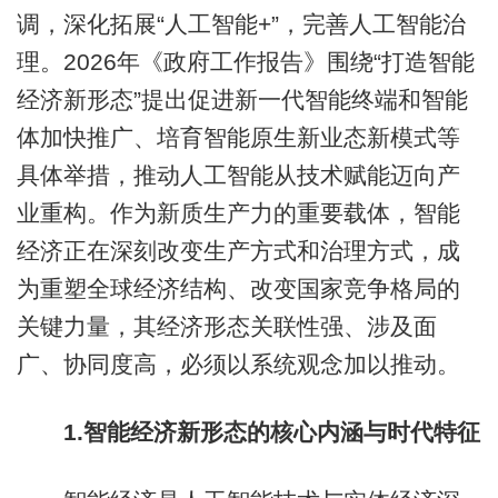
调，深化拓展“人工智能+”，完善人工智能治
理。2026年《政府工作报告》围绕“打造智能
经济新形态”提出促进新一代智能终端和智能
体加快推广、培育智能原生新业态新模式等
具体举措，推动人工智能从技术赋能迈向产
业重构。作为新质生产力的重要载体，智能
经济正在深刻改变生产方式和治理方式，成
为重塑全球经济结构、改变国家竞争格局的
关键力量，其经济形态关联性强、涉及面
广、协同度高，必须以系统观念加以推动。
1.智能经济新形态的核心内涵与时代特征