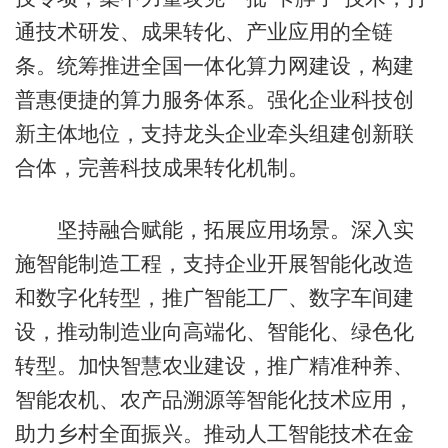
通技术研发、成果转化、产业应用的全链
条。统筹推进全国一体化算力网建设，构建
普惠便捷的算力服务体系。强化企业科技创
新主体地位，支持龙头企业牵头组建创新联
合体，完善科技成果转化机制。
坚持融合赋能，拓展应用场景。深入实
施智能制造工程，支持企业开展智能化改造
和数字化转型，推广智能工厂、数字车间建
设，推动制造业向高端化、智能化、绿色化
转型。加快智慧农业建设，推广精准种养、
智能农机、农产品溯源等智能化技术应用，
助力乡村全面振兴。推动人工智能技术在金