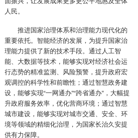
面振兴，让发展成果更多更公平地惠及全体
人民。
推进国家治理体系和治理能力现代化的
重要依托。智能经济的发展，为提升国家治
理能力提供了新的技术手段。通过人工智
能、大数据等技术，能够实现对经济社会运
行态势的精准监测、风险预警，提升政府宏
观调控的科学性和前瞻性；通过智慧政务建
设，能够实现“一网通办”“跨省通办”，大幅提
升政府服务效率，优化营商环境；通过智慧
城市建设，能够实现对城市交通、安全、环
境等领域的精细化治理，为国家长治久安提
供有力保障。