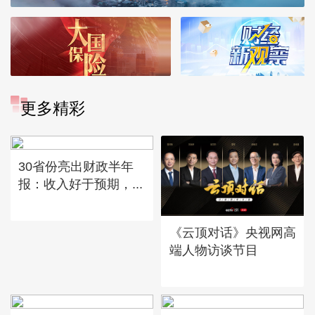
更多精彩
30省份亮出财政半年
报：收入好于预期，...
《云顶对话》央视网高
端人物访谈节目