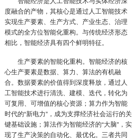
智能经济是人工智能技术与实体经济深
度融合的产物，其核心是通过人工智能技术
实现生产要素、生产方式、产业生态、治理
模式的全方位智能化重构。与传统经济形态
相比，智能经济具有四个鲜明特征。
生产要素的智能化重构。智能经济的核
心生产要素是数据、算力、算法的有机融
合。数据要素的价值得到深度释放，通过人
工智能技术进行清洗、建模、迭代，转化为
可复用、可增值的核心资源；算力作为智能
时代的“新电力”，成为支撑经济社会运行的关
键基础设施；算法作为智能经济的“大脑”，实
现了生产决策的自动化、最优化。三者共同