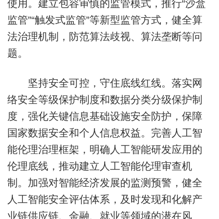
使用。建立包容审慎的监管模式，推行“沙盒
监管”“触发式监管”等新型监管方式，健全算
法治理机制，防范算法歧视、算法垄断等问
题。
坚持安全可控，守住底线红线。落实网
络安全等级保护制度和数据分类分级保护制
度，强化关键信息基础设施安全防护，保障
国家数据安全和个人信息权益。完善人工智
能伦理治理框架，明确人工智能研发应用的
伦理底线，推动建立人工智能伦理审查机
制。加强对智能经济发展的监测预警，健全
人工智能安全评估体系，及时发现和化解产
业链供应链、金融、就业等领域的潜在风