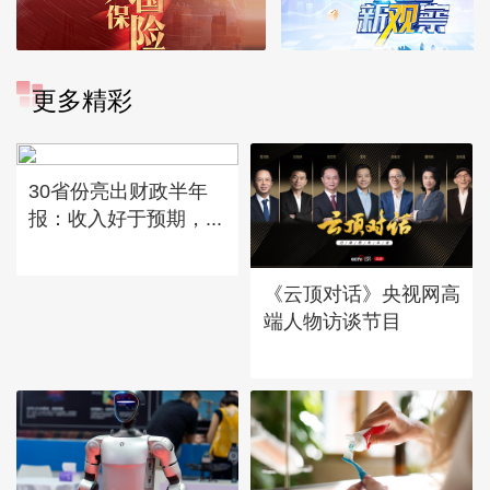
更多精彩
30省份亮出财政半年
报：收入好于预期，...
《云顶对话》央视网高
端人物访谈节目