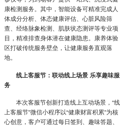
康检测服务。其中，智能设备可精准完成人
体成分分析、体态健康评估、心脏风险筛
查、经络脉象检测、肌肤状态测评等专业项
目，精准排查身体潜在健康隐患。康养体验
区打破传统服务壁垒，让健康服务直观落
地。
线上客服节：联动线上场景 乐享趣味服
务
本次客服节创新打造线上互动场景，“线
上客服节”微信小程序以“健康财富积累”为核
心创意，客户可通过每日签到、趣味答题、