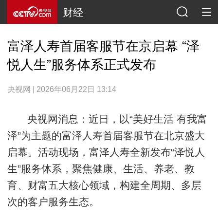
财经
富泽人寿首届客服节在京启幕 “泽
悦人生”服务体系正式发布
央视网 | 2026年06月22日 13:14
央视网消息：近日，以“美好生活 有我富
泽”为主题的富泽人寿首届客服节在北京盛大
启幕。活动现场，富泽人寿全新发布“泽悦人
生”服务体系，聚焦健康、生活、养老、教
育、财富五大核心领域，构建全周期、多层
次的客户服务生态。