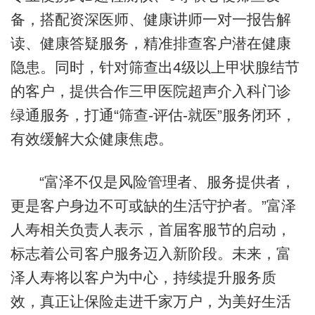
备，搭配资深医师、健康讲师一对一报告解
读、健康答疑服务，精准排查客户潜在健康
隐患。同时，针对筛查出4级以上甲状腺结节
的客户，提供合作三甲医院超声介入科门诊
绿通服务，打通“筛查-评估-就医”服务闭环，
有效缓解大众健康焦虑。
“富泽不仅是风险管理者、服务提供者，
更是客户身边不可或缺的生活守护者。”富泽
人寿相关负责人表示，首届客服节的启动，
标志着公司客户服务迈入新阶段。未来，富
泽人寿将以客户为中心，持续提升服务质
效，真正让保险走进千家万户，为美好生活