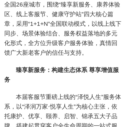
全国26座城市，围绕“臻享新服务、康养体验
区、线上客服节、健康守护站”四大核心篇
章，采用“1+1+N”全国联动模式，以线上线下
同步、场景体验结合、服务权益落地的多元
化形式，全方位升级客户服务体验，真情回
馈广大新老客户的信任与支持。
臻享新服务：构建生态体系 尊享增值服
务
本届客服节重磅上线的“泽悦人生”服务体
系，以“泽润万家·悦享人生”为核心主张，依
托康护、优享、颐养、启智、锦承五大子品
牌，搭建起贯穿客户全生命周期的一站式服