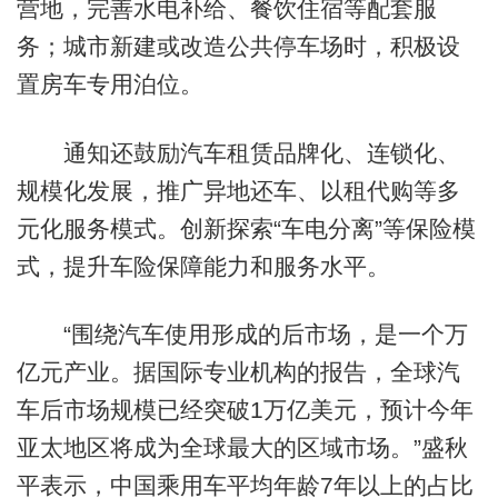
营地，完善水电补给、餐饮住宿等配套服
务；城市新建或改造公共停车场时，积极设
置房车专用泊位。
通知还鼓励汽车租赁品牌化、连锁化、
规模化发展，推广异地还车、以租代购等多
元化服务模式。创新探索“车电分离”等保险模
式，提升车险保障能力和服务水平。
“围绕汽车使用形成的后市场，是一个万
亿元产业。据国际专业机构的报告，全球汽
车后市场规模已经突破1万亿美元，预计今年
亚太地区将成为全球最大的区域市场。”盛秋
平表示，中国乘用车平均年龄7年以上的占比