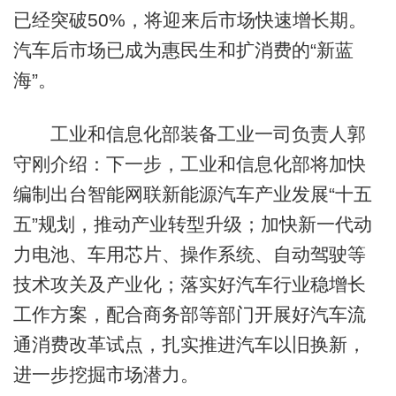
已经突破50%，将迎来后市场快速增长期。
汽车后市场已成为惠民生和扩消费的“新蓝
海”。
工业和信息化部装备工业一司负责人郭
守刚介绍：下一步，工业和信息化部将加快
编制出台智能网联新能源汽车产业发展“十五
五”规划，推动产业转型升级；加快新一代动
力电池、车用芯片、操作系统、自动驾驶等
技术攻关及产业化；落实好汽车行业稳增长
工作方案，配合商务部等部门开展好汽车流
通消费改革试点，扎实推进汽车以旧换新，
进一步挖掘市场潜力。