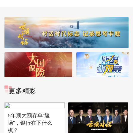
更多精彩
5年期大额存单“返
场”，银行在下什么
棋？