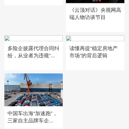
《云顶对话》央视网高
端人物访谈节目
多险企披露代理合同纠
读懂再提“稳定房地产
纷，从业者为违规“...
市场”的背后逻辑
中国车出海“加速跑”，
三家自主品牌车企...