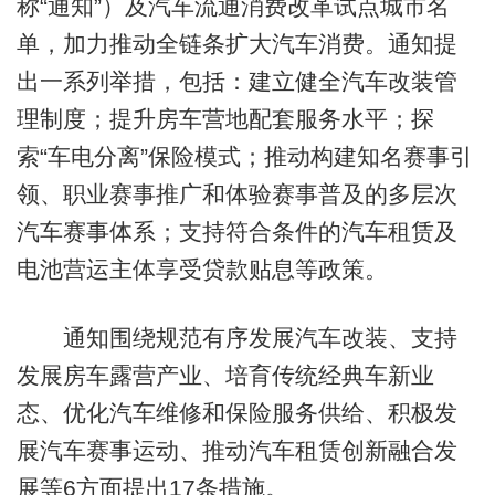
称“通知”）及汽车流通消费改革试点城市名
单，加力推动全链条扩大汽车消费。通知提
出一系列举措，包括：建立健全汽车改装管
理制度；提升房车营地配套服务水平；探
索“车电分离”保险模式；推动构建知名赛事引
领、职业赛事推广和体验赛事普及的多层次
汽车赛事体系；支持符合条件的汽车租赁及
电池营运主体享受贷款贴息等政策。
通知围绕规范有序发展汽车改装、支持
发展房车露营产业、培育传统经典车新业
态、优化汽车维修和保险服务供给、积极发
展汽车赛事运动、推动汽车租赁创新融合发
展等6方面提出17条措施。