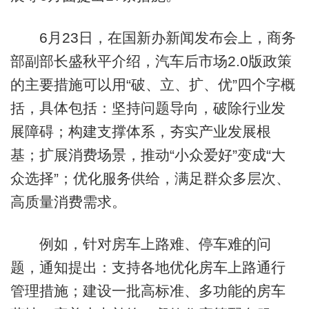
6月23日，在国新办新闻发布会上，商务
部副部长盛秋平介绍，汽车后市场2.0版政策
的主要措施可以用“破、立、扩、优”四个字概
括，具体包括：坚持问题导向，破除行业发
展障碍；构建支撑体系，夯实产业发展根
基；扩展消费场景，推动“小众爱好”变成“大
众选择”；优化服务供给，满足群众多层次、
高质量消费需求。
例如，针对房车上路难、停车难的问
题，通知提出：支持各地优化房车上路通行
管理措施；建设一批高标准、多功能的房车