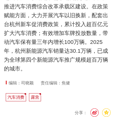
推进汽车消费综合改革承载区建设。在政策
赋能方面，大力开展汽车以旧换新，配套出
台杭州新车促消费政策，累计投入超百亿元
扩大汽车消费；有效增加车牌投放数量，带
动汽车保有量三年内增长100万辆。2025
年，杭州新能源汽车销量达30.1万辆，已成
为全球第四个新能源汽车推广规模超百万辆
的城市。
编辑：司晓颖
责任编辑：焦健
汽车消费
露营
分享：