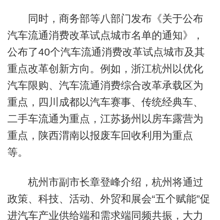
同时，商务部等八部门发布《关于公布
汽车流通消费改革试点城市名单的通知》，
公布了40个汽车流通消费改革试点城市及其
重点改革创新方向。例如，浙江杭州以优化
汽车限购、汽车流通消费综合改革承载区为
重点，四川成都以汽车赛事、传统经典车、
二手车流通为重点，江苏扬州以房车露营为
重点，陕西渭南以报废车回收利用为重点
等。
杭州市副市长章登峰介绍，杭州将通过
政策、科技、活动、外贸和展会“五个赋能”促
进汽车产业供给端和需求端同频共振，大力