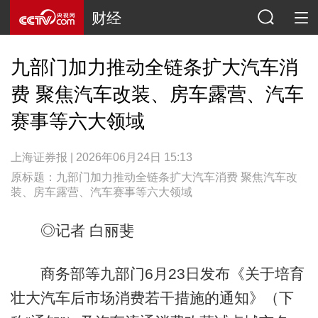
财经
九部门加力推动全链条扩大汽车消
费 聚焦汽车改装、房车露营、汽车
赛事等六大领域
上海证券报 | 2026年06月24日 15:13
原标题：九部门加力推动全链条扩大汽车消费 聚焦汽车改
装、房车露营、汽车赛事等六大领域
◎记者 白丽斐
商务部等九部门6月23日发布《关于培育
壮大汽车后市场消费若干措施的通知》（下