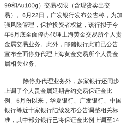
99和Au100g）交易权限（含现货卖出交
易）。6月22日，广发银行发布公告称，为加
强风险管理，保护投资者权益，该行拟于今
年6月底全面停办代理上海黄金交易所个人贵
金属交易业务。此外，邮储银行此前已公告
宣布全面停办代理上海黄金交易所个人贵金
属相关业务。
除停办代理业务外，多家银行还同步
上调了个人贵金属延期合约交易保证金比
例。6月份以来，华夏银行、广发银行、中国
银行等近十家银行陆续发布公告调整相关标
准，其中部分银行已将保证金比例上调至14