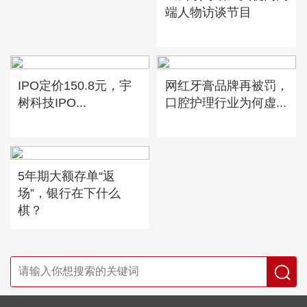
端人物访谈节目
IPO定价150.8元，宇
网红牙膏品牌再被罚，
树科技IPO...
口腔护理行业为何虚...
5年期大额存单“返
场”，银行在下什么
棋？