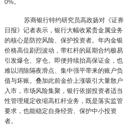
0%。
苏商银行特约研究员高政扬对《证券
日报》记者表示，银行大幅收紧贵金属业务
的核心是防控风险、保护投资者。年内金银
价格高位剧烈波动，带杠杆的延期合约极易
引发爆仓、穿仓。即便持续抬高保证金，也
难以消除隔夜滑点、集中强平带来的账户负
值与坏账。叠加此前金价上涨吸引大量散户
入市，市场风险集聚，银行依据投资者适当
性管理规定收缩高杠杆业务，既是落实监管
要求，也能稳定自身经营、保护中小投资
者。