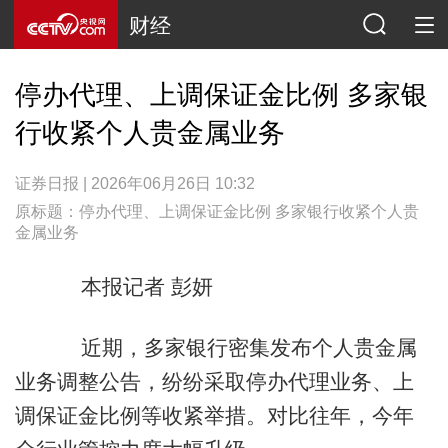
财经
停办代理、上调保证金比例 多家银
行收紧个人贵金属业务
证券日报 | 2026年06月26日 10:32
原标题：停办代理、上调保证金比例 多家银行收紧个人贵
金属业务
本报记者 彭妍
近期，多家银行密集发布个人贵金属
业务调整公告，纷纷采取停办代理业务、上
调保证金比例等收紧举措。对比往年，今年