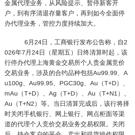
金属代理业务，从风险提示、暂停新客开
户，到有序清退存量客户，再到如今全面停
办代理业务，管控力度持续加大。
6月24日，工商银行发布公告称，自2
026年7月24日（星期五）日终清算时起，该
行停办代理上海黄金交易所个人贵金属竞价
交易业务，涉及的合约品种包括Au99.99、A
u100g、Au99.95、PGC30g、Au（T+D）、
mAu（T+D）、Ag（T+D）、Au（T+N1）、
Au（T+N2）等。当日清算完成后，该行将择
时关闭手机银行、网上银行、网点柜面等渠
道的代理个人竞价交易业务交易权限。关闭
后，持仓客户的平仓、卖出和提货操作权限