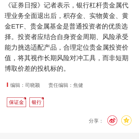
《证券日报》记者表示，银行杠杆贵金属代
理业务全面退出后，积存金、实物黄金、黄
金ETF、贵金属基金是普通投资者的优质选
择。投资者应结合自身资金周期、风险承受
能力挑选适配产品，合理定位贵金属投资价
值，将其视作长期风险对冲工具，而非短期
博取价差的投机标的。
编辑：司晓颖
责任编辑：焦健
保证金
银行
分享：