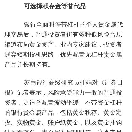
可选择积存金等替代品
银行全面叫停带杠杆的个人贵金属代
理交易后，普通投资者仍有多种低风险合规
渠道布局黄金资产。业内专家建议，投资者
摒弃短期投机思路，优先配置无杠杆贵金属
产品并长期持有。
苏商银行高级研究员杜娟对《证券日
报》记者表示，风险承受能力一般的普通投
资者，更适合配置波动平缓、不带资金杠杆
的银行贵金属产品，包括黄金积存、黄金定
投、实物黄金、账户纸黄金，以及黄金挂钩