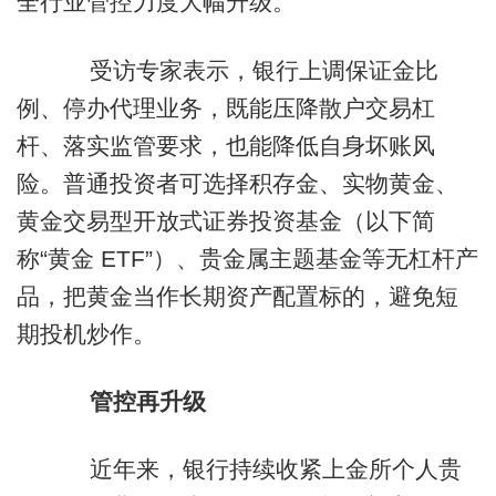
全行业管控力度大幅升级。
受访专家表示，银行上调保证金比
例、停办代理业务，既能压降散户交易杠
杆、落实监管要求，也能降低自身坏账风
险。普通投资者可选择积存金、实物黄金、
黄金交易型开放式证券投资基金（以下简
称“黄金 ETF”）、贵金属主题基金等无杠杆产
品，把黄金当作长期资产配置标的，避免短
期投机炒作。
管控再升级
近年来，银行持续收紧上金所个人贵