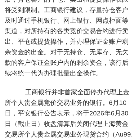
将受到限制。工商银行建议，存量持仓客户
及时通过手机银行、网上银行、网点柜面等
渠道，对所持有的各类竞价交易合约进行卖
出、平仓或提货操作，并办理保证金账户剩
余资金的出金。对于无持仓、无库存、无欠
款的客户保证金账户内的剩余资金，该行后
续将统一代为办理批量出金操作。
工商银行并非首家全面停办代理上金
所个人贵金属竞价交易业务的银行。6月10
日，平安银行公告表示，将于2026年6月30
日（截止日）收盘清算后关闭代理上海黄金
交易所个人贵金属交易业务现货合约（Au99.