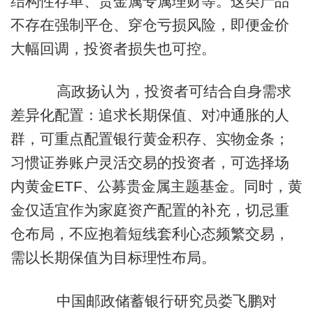
结构性存单、贵金属专属理财等。这类产品
不存在强制平仓、穿仓亏损风险，即便金价
大幅回调，投资者损失也可控。
高政扬认为，投资者可结合自身需求
差异化配置：追求长期保值、对冲通胀的人
群，可重点配置银行黄金积存、实物金条；
习惯证券账户灵活交易的投资者，可选择场
内黄金ETF、公募贵金属主题基金。同时，黄
金仅适宜作为家庭资产配置的补充，切忌重
仓布局，不应抱着短线套利心态频繁交易，
需以长期保值为目标理性布局。
中国邮政储蓄银行研究员娄飞鹏对