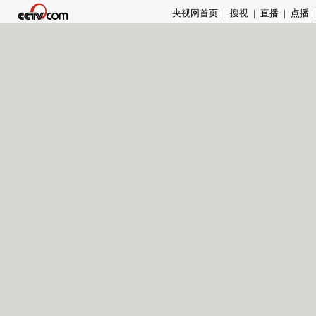
央视网首页
|
搜视
|
直播
|
点播
|