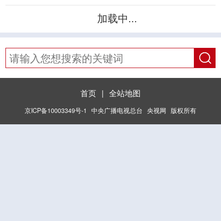
加载中...
首页
|
全站地图
京ICP备10003349号-1
中央广播电视总台
央视网
版权所有