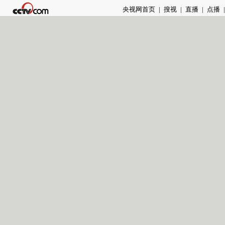
央视网首页
|
搜视
|
直播
|
点播
|