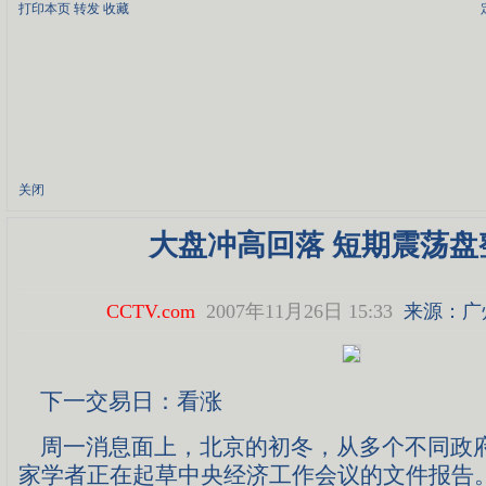
打印本页
转发
收藏
关闭
大盘冲高回落 短期震荡盘
CCTV.com
2007年11月26日 15:33
来源：广
下一交易日：看涨
周一消息面上，北京的初冬，从多个不同政
家学者正在起草中央经济工作会议的文件报告