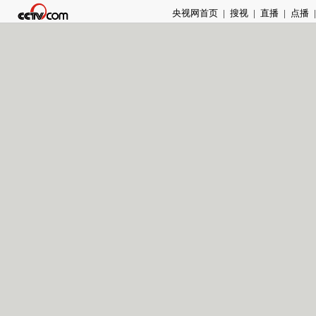
央视网首页
|
搜视
|
直播
|
点播
|