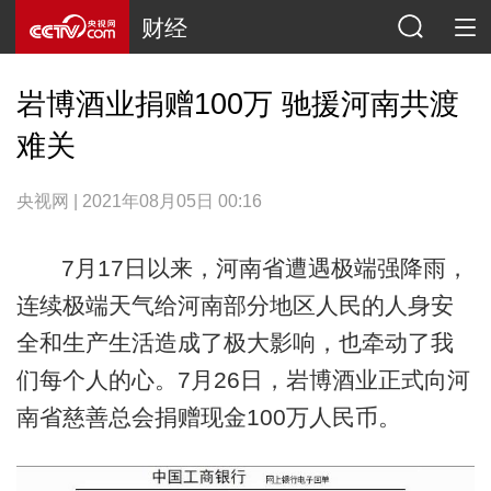
财经
岩博酒业捐赠100万 驰援河南共渡
难关
央视网 | 2021年08月05日 00:16
7月17日以来，河南省遭遇极端强降雨，
连续极端天气给河南部分地区人民的人身安
全和生产生活造成了极大影响，也牵动了我
们每个人的心。7月26日，岩博酒业正式向河
南省慈善总会捐赠现金100万人民币。