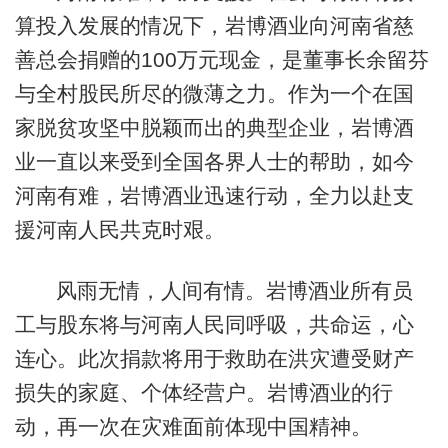
算投入发展的情况下，岩博酒业向河南省慈
善总会捐赠的100万元现金，是董事长余留芬
与全村股民所尽的微薄之力。作为一个在国
家脱贫攻坚中脱颖而出的典型企业，岩博酒
业一直以来受到全国各界人士的帮助，如今
河南有难，岩博酒业迅速行动，全力以赴支
援河南人民共克时艰。
风雨无情，人间有情。岩博酒业所有员
工与股东将与河南人民同呼吸，共命运，心
连心。此次捐款将用于救助在洪灾遭受财产
损失的家庭、个体经营户。岩博酒业的行
动，再一次在灾难面前体现中国精神。