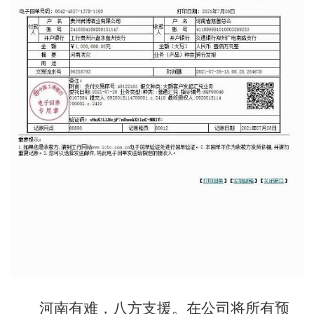
河南有难，八方支援。在公司将所有预