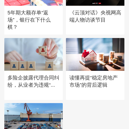
5年期大额存单“返
《云顶对话》央视网高
场”，银行在下什么
端人物访谈节目
棋？
多险企披露代理合同纠
读懂再提“稳定房地产
纷，从业者为违规“...
市场”的背后逻辑