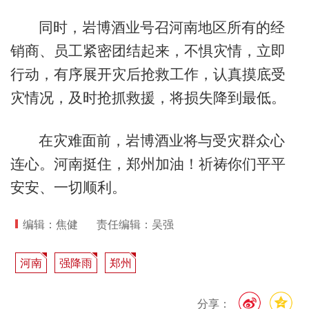
同时，岩博酒业号召河南地区所有的经
销商、员工紧密团结起来，不惧灾情，立即
行动，有序展开灾后抢救工作，认真摸底受
灾情况，及时抢抓救援，将损失降到最低。
在灾难面前，岩博酒业将与受灾群众心
连心。河南挺住，郑州加油！祈祷你们平平
安安、一切顺利。
编辑：焦健
责任编辑：吴强
河南
强降雨
郑州
分享：