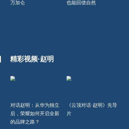
万加仑
也能回馈自然
精彩视频·赵明
对话赵明：从华为独立
《云顶对话·赵明》先导
后，荣耀如何开启全新
片
的品牌之路？