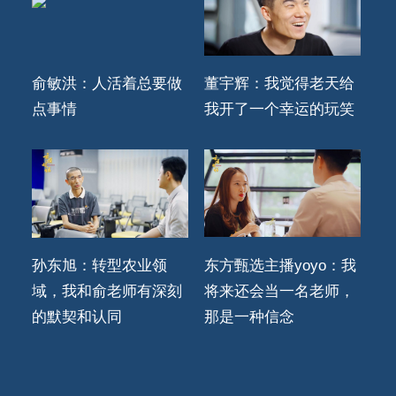
俞敏洪：人活着总要做
董宇辉：我觉得老天给
点事情
我开了一个幸运的玩笑
孙东旭：转型农业领
东方甄选主播yoyo：我
域，我和俞老师有深刻
将来还会当一名老师，
的默契和认同
那是一种信念