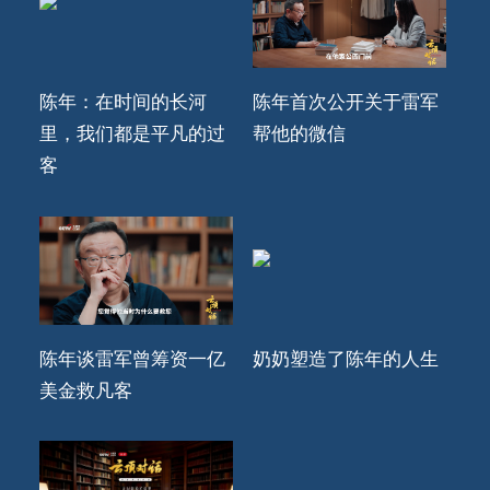
陈年：在时间的长河
陈年首次公开关于雷军
里，我们都是平凡的过
帮他的微信
客
陈年谈雷军曾筹资一亿
奶奶塑造了陈年的人生
美金救凡客