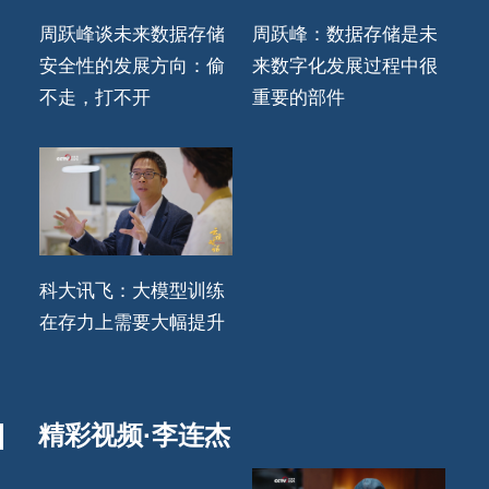
周跃峰谈未来数据存储
周跃峰：数据存储是未
安全性的发展方向：偷
来数字化发展过程中很
不走，打不开
重要的部件
科大讯飞：大模型训练
在存力上需要大幅提升
精彩视频·李连杰