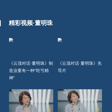
精彩视频·董明珠
《云顶对话·董明珠》制
《云顶对话·董明珠》先
造业要有一种“吃亏精
导片
神”