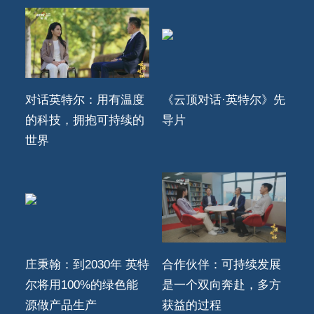
对话英特尔：用有温度
《云顶对话·英特尔》先
的科技，拥抱可持续的
导片
世界
庄秉翰：到2030年 英特
合作伙伴：可持续发展
尔将用100%的绿色能
是一个双向奔赴，多方
源做产品生产
获益的过程