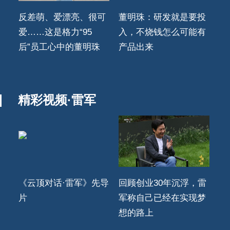
反差萌、爱漂亮、很可
董明珠：研发就是要投
爱……这是格力“95
入，不烧钱怎么可能有
后”员工心中的董明珠
产品出来
精彩视频·雷军
《云顶对话·雷军》先导
回顾创业30年沉浮，雷
片
军称自己已经在实现梦
想的路上