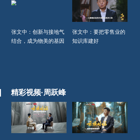
张文中：创新与接地气
张文中：要把零售业的
结合，成为物美的基因
知识库建好
精彩视频·周跃峰