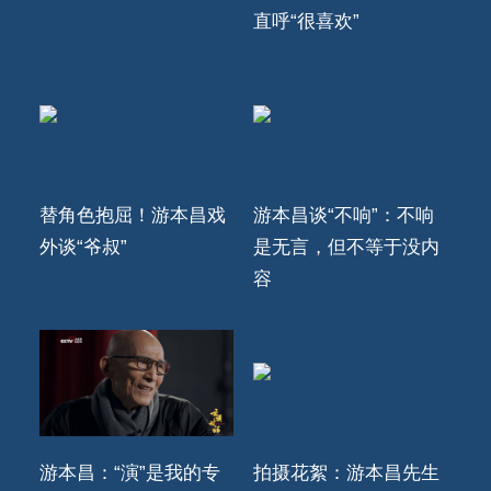
直呼“很喜欢”
替角色抱屈！游本昌戏
游本昌谈“不响”：不响
外谈“爷叔”
是无言，但不等于没内
容
游本昌：“演”是我的专
拍摄花絮：游本昌先生