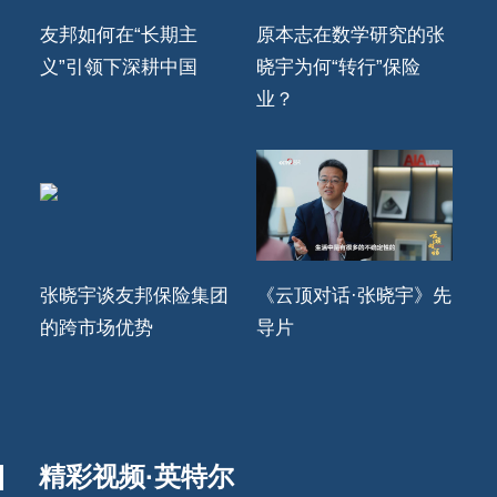
友邦如何在“长期主
原本志在数学研究的张
义”引领下深耕中国
晓宇为何“转行”保险
业？
张晓宇谈友邦保险集团
《云顶对话·张晓宇》先
的跨市场优势
导片
精彩视频·英特尔