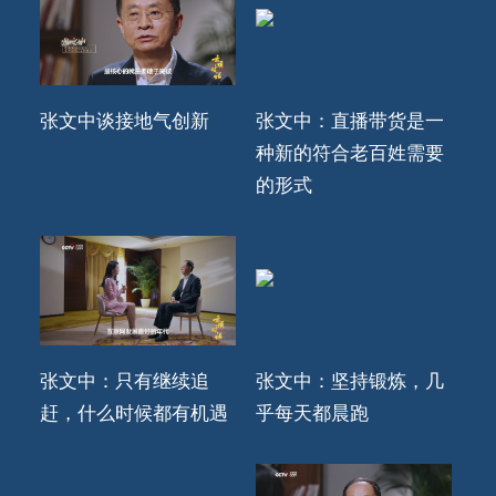
张文中谈接地气创新
张文中：直播带货是一
种新的符合老百姓需要
的形式
张文中：只有继续追
张文中：坚持锻炼，几
赶，什么时候都有机遇
乎每天都晨跑