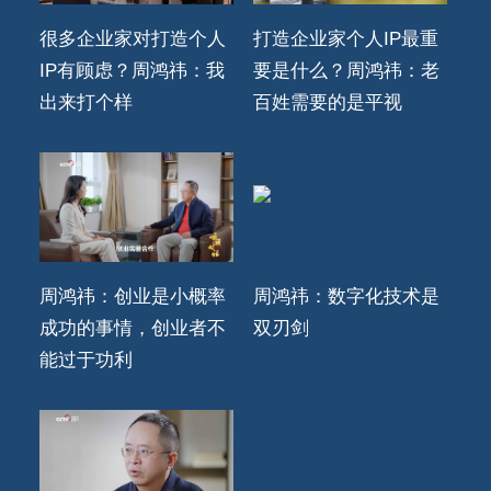
很多企业家对打造个人
打造企业家个人IP最重
IP有顾虑？周鸿祎：我
要是什么？周鸿祎：老
出来打个样
百姓需要的是平视
周鸿祎：创业是小概率
周鸿祎：数字化技术是
成功的事情，创业者不
双刃剑
能过于功利