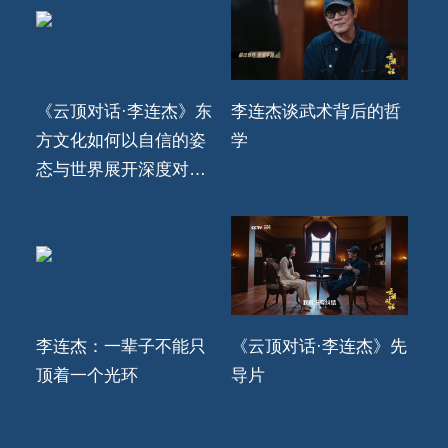
《云顶对话·李连杰》东
李连杰谈武术背后的哲
方文化如何以自信的姿
学
态与世界展开深度对
话？
李连杰：一辈子不能只
《云顶对话·李连杰》先
顶着一个光环
导片