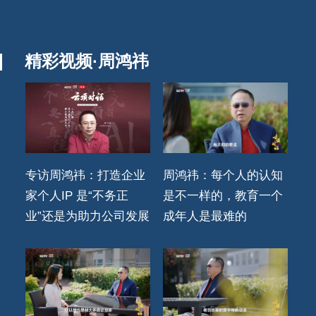
精彩视频·周鸿祎
专访周鸿祎：打造企业
周鸿祎：每个人的认知
家个人IP 是“不务正
是不一样的，教育一个
业”还是为助力公司发展
成年人是最难的