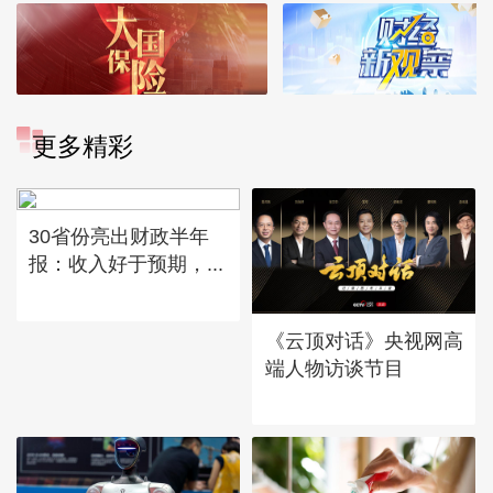
更多精彩
30省份亮出财政半年
报：收入好于预期，...
《云顶对话》央视网高
端人物访谈节目