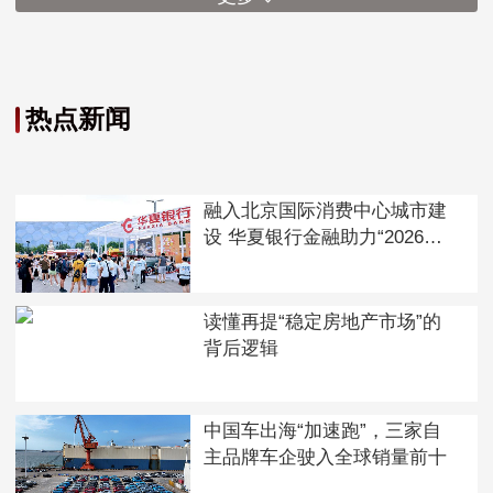
热点新闻
融入北京国际消费中心城市建
设 华夏银行金融助力“2026大
都潮饮节”
读懂再提“稳定房地产市场”的
背后逻辑
中国车出海“加速跑”，三家自
主品牌车企驶入全球销量前十