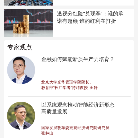
透视分红险“兑现季”：谁的承
诺有超额 谁的红利在打折
专家观点
金融如何赋能新质生产力培育？
北京大学光华管理学院院长、
教育部“长江学者”特聘教授
田轩
以系统观念推动智能经济新形态
高质量发展
国家发展改革委宏观经济研究院研究员
张林山