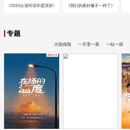
《2024云顶对话年度演讲》
《我们的家好像不一样了》
专题
大国保险
一天零一夜
一站一探