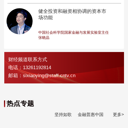
健全投资和融资相协调的资本市
场功能
中国社会科学院国家金融与发展实验室主任
张晓晶
财经频道联系方式
电话：13261192814
邮箱：sixiaoying@staff.cntv.cn
热点专题
坚持如歌
金融普惠中国
更多>