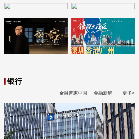
银行
金融普惠中国
金融新解
更多>