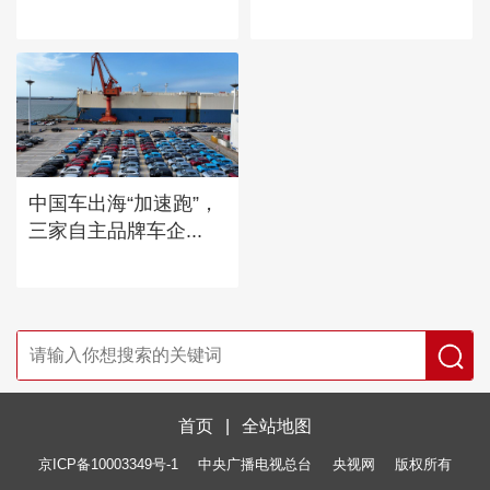
中国车出海“加速跑”，
三家自主品牌车企...
首页
|
全站地图
京ICP备10003349号-1
中央广播电视总台
央视网
版权所有