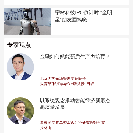
宇树科技IPO倒计时 “全明
星”朋友圈揭晓
专家观点
金融如何赋能新质生产力培育？
北京大学光华管理学院院长、
教育部“长江学者”特聘教授
田轩
以系统观念推动智能经济新形态
高质量发展
国家发展改革委宏观经济研究院研究员
张林山