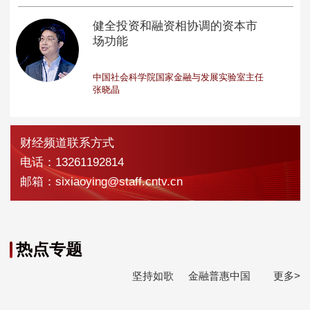
健全投资和融资相协调的资本市
场功能
中国社会科学院国家金融与发展实验室主任
张晓晶
财经频道联系方式
电话：13261192814
邮箱：sixiaoying@staff.cntv.cn
热点专题
坚持如歌
金融普惠中国
更多>