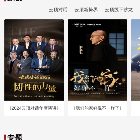
云顶对话
云顶新势界
云顶线下沙龙
《2024云顶对话年度演讲》
《我们的家好像不一样了》
专题