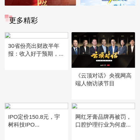
更多精彩
30省份亮出财政半年
报：收入好于预期，...
《云顶对话》央视网高
端人物访谈节目
IPO定价150.8元，宇
网红牙膏品牌再被罚，
树科技IPO...
口腔护理行业为何虚...