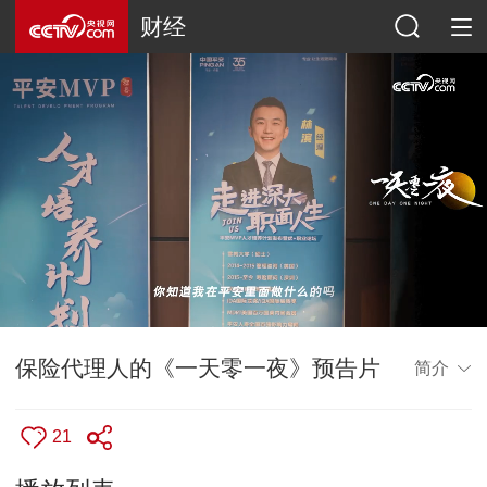
财经
保险代理人的《一天零一夜》预告片
简介
21