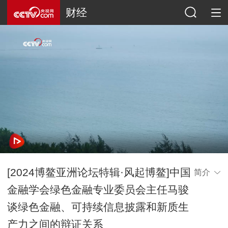
财经
[2024博鳌亚洲论坛特辑·风起博鳌]中国
简介
金融学会绿色金融专业委员会主任马骏
谈绿色金融、可持续信息披露和新质生
产力之间的辩证关系