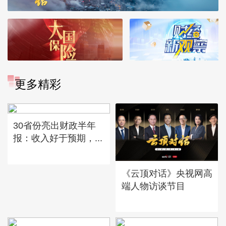
更多精彩
30省份亮出财政半年
报：收入好于预期，...
《云顶对话》央视网高
端人物访谈节目