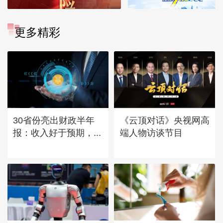
更多精彩
30省份亮出财政半年
《云顶对话》央视网高
报：收入好于预期，...
端人物访谈节目