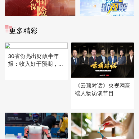
更多精彩
30省份亮出财政半年
报：收入好于预期，...
《云顶对话》央视网高
端人物访谈节目