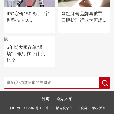
IPO定价150.8元，宇
网红牙膏品牌再被罚，
树科技IPO...
口腔护理行业为何虚...
5年期大额存单“返
场”，银行在下什么
棋？
首页
|
全站地图
京ICP备10003349号-1
中央广播电视总台
央视网
版权所有