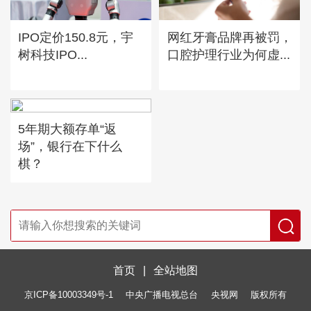
IPO定价150.8元，宇
网红牙膏品牌再被罚，
树科技IPO...
口腔护理行业为何虚...
5年期大额存单“返
场”，银行在下什么
棋？
首页
|
全站地图
京ICP备10003349号-1
中央广播电视总台
央视网
版权所有