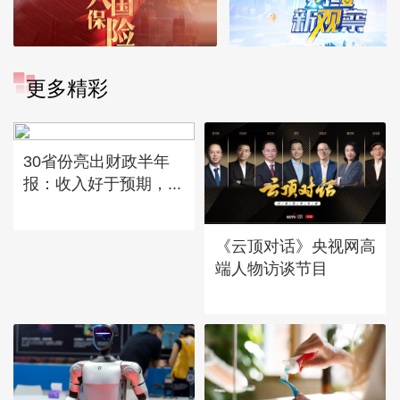
更多精彩
30省份亮出财政半年
报：收入好于预期，...
《云顶对话》央视网高
端人物访谈节目