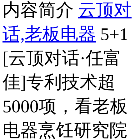
内容简介
云顶对
话,老板电器
5
+1
[云顶对话·任富
佳]专利技术超
5000项，看老板
电器烹饪研究院