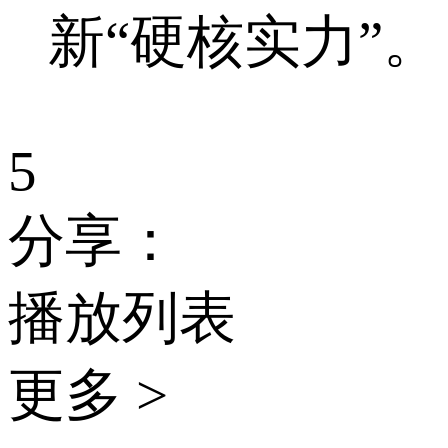
新“硬核实力”。
5
分享：
播放列表
更多 >