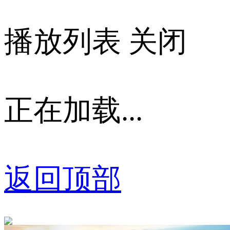
播放列表
关闭
正在加载...
返回顶部