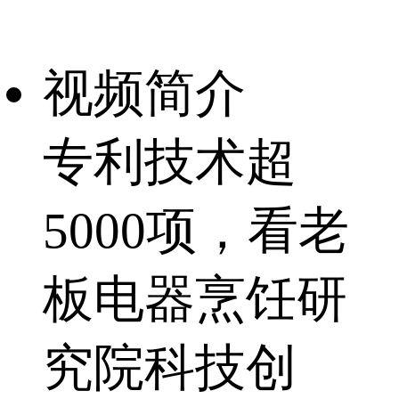
视频简介
专利技术超
5000项，看老
板电器烹饪研
究院科技创