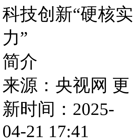
科技创新“硬核实
力”
简介
来源：央视网 更
新时间：2025-
04-21 17:41