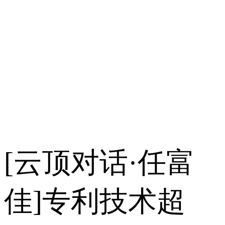
[云顶对话·任富
佳]专利技术超