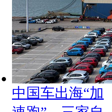
中国车出海“加