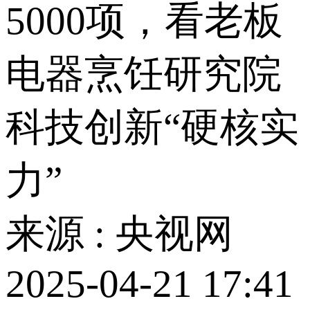
5000项，看老板
电器烹饪研究院
科技创新“硬核实
力”
来源 : 央视网
2025-04-21 17:41