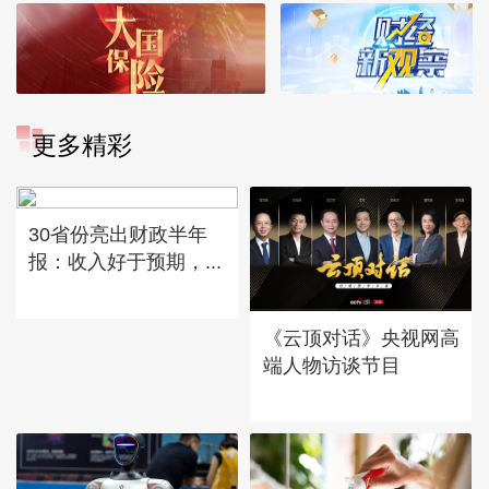
更多精彩
30省份亮出财政半年
报：收入好于预期，...
《云顶对话》央视网高
端人物访谈节目