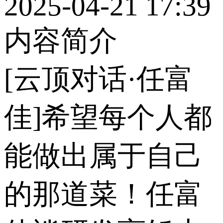
2025-04-21 17:39
内容简介
[云顶对话·任富
佳]希望每个人都
能做出属于自己
的那道菜！任富