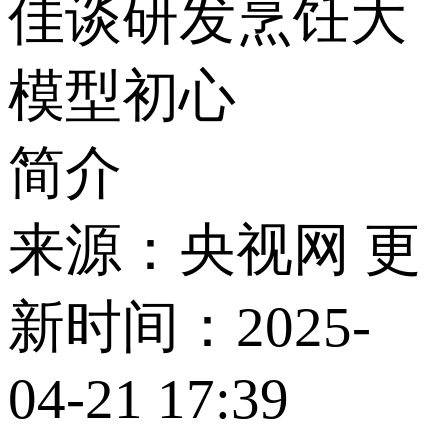
佳谈研发烹饪大
模型初心
简介
来源：央视网 更
新时间：2025-
04-21 17:39