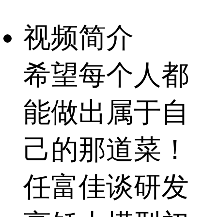
视频简介
希望每个人都
能做出属于自
己的那道菜！
任富佳谈研发