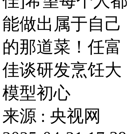
佳]希望每个人都
能做出属于自己
的那道菜！任富
佳谈研发烹饪大
模型初心
来源 : 央视网