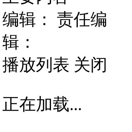
编辑：
责任编
辑：
播放列表
关闭
正在加载...