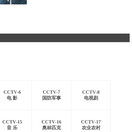
CCTV-6
CCTV-7
CCTV-8
电 影
国防军事
电视剧
CCTV-15
CCTV-16
CCTV-17
音 乐
奥林匹克
农业农村