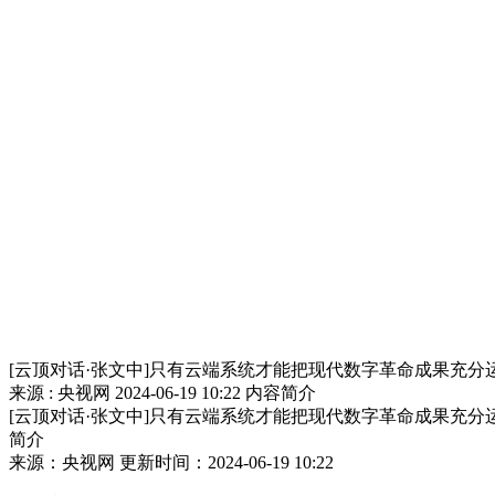
[云顶对话·张文中]只有云端系统才能把现代数字革命成果充分
来源 : 央视网
2024-06-19 10:22
内容简介
[云顶对话·张文中]只有云端系统才能把现代数字革命成果充分
简介
来源：央视网 更新时间：2024-06-19 10:22