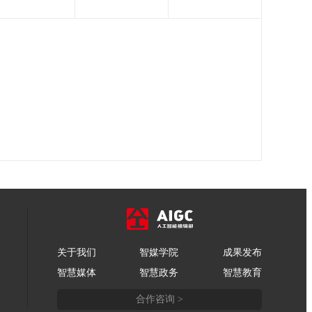
关于我们
智媒学院
成果发布
智慧媒体
智慧政务
智慧教育
合作咨询 >