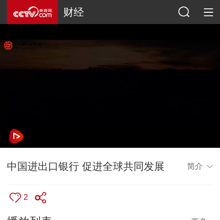
财经
中国进出口银行 促进全球共同发展
简介
2