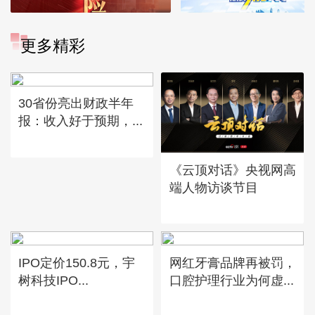
更多精彩
30省份亮出财政半年
报：收入好于预期，...
《云顶对话》央视网高
端人物访谈节目
IPO定价150.8元，宇
网红牙膏品牌再被罚，
树科技IPO...
口腔护理行业为何虚...