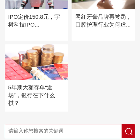
IPO定价150.8元，宇
网红牙膏品牌再被罚，
树科技IPO...
口腔护理行业为何虚...
5年期大额存单“返
场”，银行在下什么
棋？