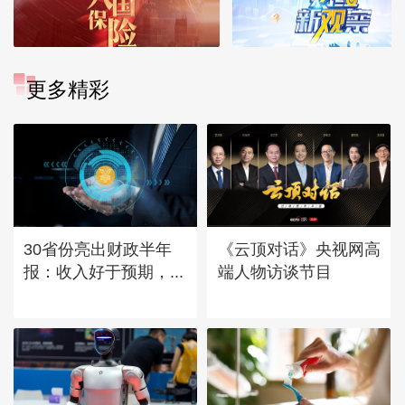
更多精彩
30省份亮出财政半年
《云顶对话》央视网高
报：收入好于预期，...
端人物访谈节目