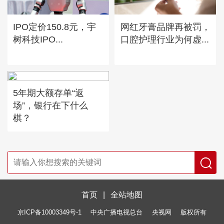
IPO定价150.8元，宇
网红牙膏品牌再被罚，
树科技IPO...
口腔护理行业为何虚...
5年期大额存单“返
场”，银行在下什么
棋？
首页
|
全站地图
京ICP备10003349号-1
中央广播电视总台
央视网
版权所有