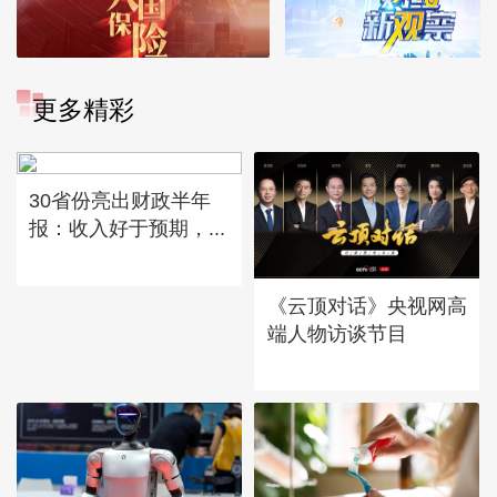
更多精彩
30省份亮出财政半年
报：收入好于预期，...
《云顶对话》央视网高
端人物访谈节目