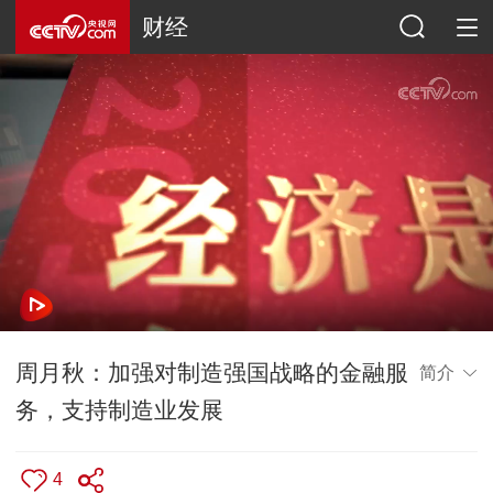
财经
周月秋：加强对制造强国战略的金融服
简介
务，支持制造业发展
4