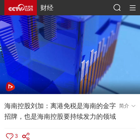
财经
海南控股刘加：离港免税是海南的金字
简介
招牌，也是海南控股要持续发力的领域
3