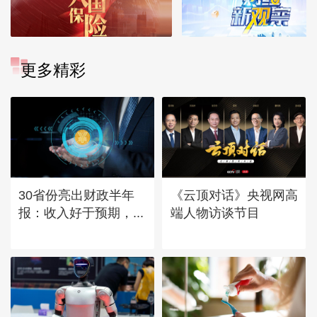
更多精彩
30省份亮出财政半年
《云顶对话》央视网高
报：收入好于预期，...
端人物访谈节目