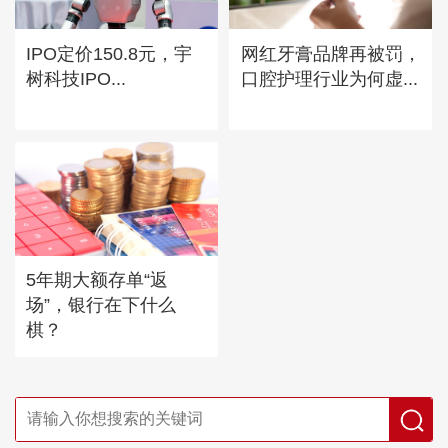
IPO定价150.8元，宇
网红牙膏品牌再被罚，
树科技IPO...
口腔护理行业为何虚...
5年期大额存单“返
场”，银行在下什么
棋？