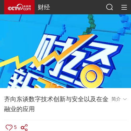
财经
齐向东谈数字技术创新与安全以及在金
简介
融业的应用
5