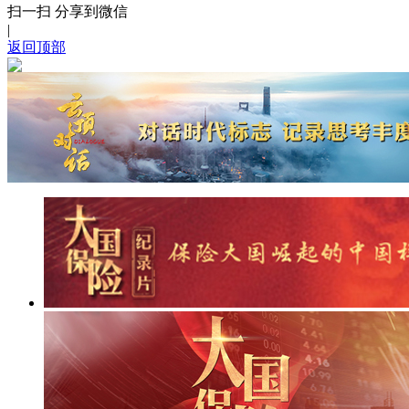
扫一扫 分享到微信
|
返回顶部