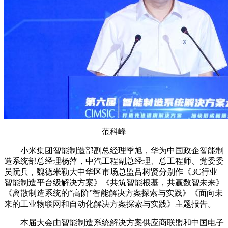
范科峰
小米集团智能制造部副总经理季旭，华为中国政企智能制
造系统部总经理杨萍，中汽工程副总经理、总工程师、党委委
员阮兵，魏德米勒大中华区市场总监吕树贤分别作《3C行业
智能制造平台级解决方案》《共筑智能根基，共赢数智未来》
《离散制造系统的“高阶”智能解决方案探索与实践》《面向未
来的工业物联网和自动化解决方案探索与实践》主题报告。
本届大会由智能制造系统解决方案供应商联盟和中国电子