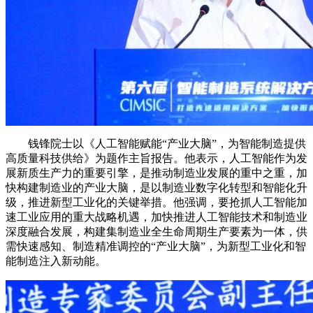
钱锋院士以《人工智能赋能“产业大脑”，为智能制造提供
高质量科技供给》为题作主旨报告。他表示，人工智能作为发
展新质生产力的重要引擎，是推动制造业发展的重中之重，加
快构建制造业的产业大脑，是以制造业数字化转型和智能化升
级，推进新型工业化的关键举措。他强调，要抢抓人工智能加
速工业应用的重大战略机遇，加快推进人工智能技术和制造业
深度融合发展，构建集制造业全生命周期生产要素为一体，供
需快速感知、制造精准调控的“产业大脑”，为新型工业化和智
能制造注入新动能。