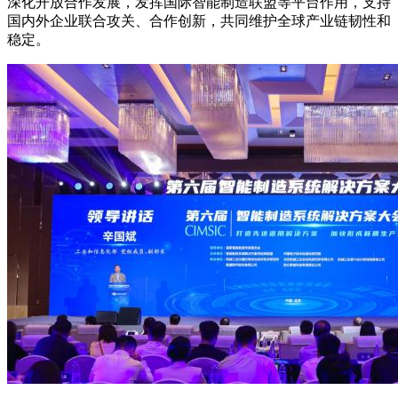
深化开放合作发展，发挥国际智能制造联盟等平台作用，支持
国内外企业联合攻关、合作创新，共同维护全球产业链韧性和
稳定。