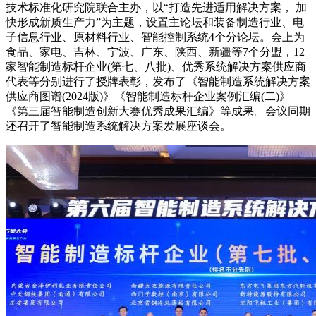
技术标准化研究院联合主办，以“打造先进适用解决方案， 加
快形成新质生产力”为主题，设置主论坛和装备制造行业、电
子信息行业、原材料行业、智能控制系统4个分论坛。会上为
食品、家电、吉林、宁波、广东、陕西、新疆等7个分盟，12
家智能制造标杆企业(第七、八批)、优秀系统解决方案供应商
代表等分别进行了授牌表彰，发布了《智能制造系统解决方案
供应商图谱(2024版)》《智能制造标杆企业案例汇编(二)》
《第三届智能制造创新大赛优秀成果汇编》等成果。会议同期
还召开了智能制造系统解决方案发展座谈会。