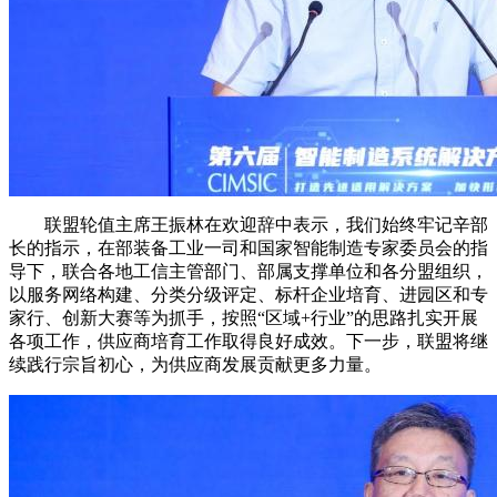
联盟轮值主席王振林在欢迎辞中表示，我们始终牢记辛部
长的指示，在部装备工业一司和国家智能制造专家委员会的指
导下，联合各地工信主管部门、部属支撑单位和各分盟组织，
以服务网络构建、分类分级评定、标杆企业培育、进园区和专
家行、创新大赛等为抓手，按照“区域+行业”的思路扎实开展
各项工作，供应商培育工作取得良好成效。下一步，联盟将继
续践行宗旨初心，为供应商发展贡献更多力量。