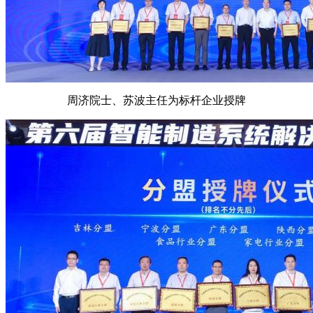
周济院士、苏波主任为标杆企业授牌