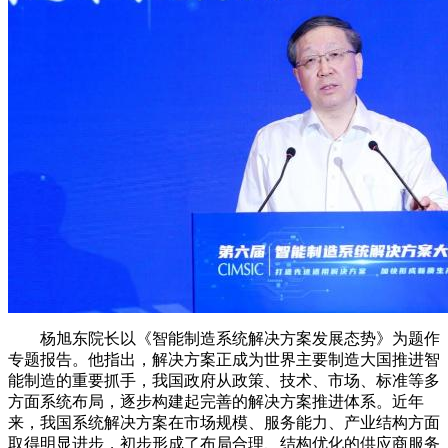
杨旭东院长以《智能制造系统解决方案发展态势》为题作
专题报告。他指出，解决方案正成为世界主要制造大国推进智
能制造的重要抓手，我国政府从政策、技术、市场、标准等多
方面系统布局，逐步构建起完善的解决方案推进体系。近年
来，我国系统解决方案在市场规模、服务能力、产业结构方面
取得明显进步，初步形成了布局合理、结构优化的供应商服务