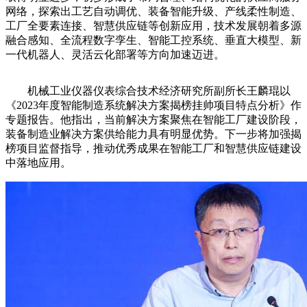
网络，探索出工艺自动调优、装备智能升级、产线柔性制造、
工厂全要素连接、智慧供应链等创新应用，技术发展朝着多源
融合感知、全流程数字孪生、智能工控系统、垂直大模型、新
一代机器人、灵活云化部署等方向加速迈进。
机械工业仪器仪表综合技术经济研究所副所长王麟琨以
《2023年度智能制造系统解决方案揭榜挂帅项目特点分析》作
专题报告。他指出，当前解决方案聚焦在智能工厂建设阶段，
装备制造业解决方案供给能力具有明显优势。下一步将加强揭
榜项目监督指导，推动优秀成果在智能工厂和智慧供应链建设
中落地应用。