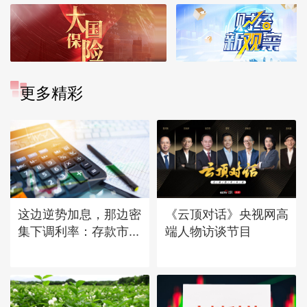
更多精彩
这边逆势加息，那边密
《云顶对话》央视网高
集下调利率：存款市...
端人物访谈节目