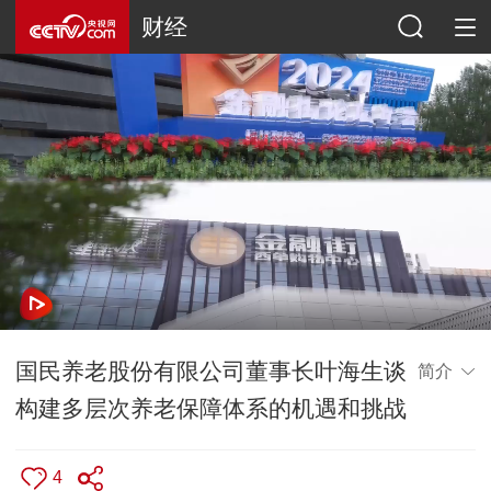
财经
国民养老股份有限公司董事长叶海生谈
简介
构建多层次养老保障体系的机遇和挑战
4