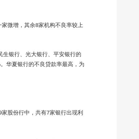
。
一家微增，其余8家机构不良率较上
。民生银行、光大银行、平安银行的
94%。华夏银行的不良贷款率最高，为
9家股份行中，共有7家银行出现利