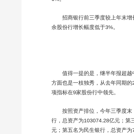
招商银行前三季度较上年末增长
余股份行增长幅度低于3%。
值得一提的是，继半年报超越
方面也是一枝独秀，从去年同期的2
项指标在9家股份行中领先。
按照资产排位，今年三季度末，
行，总资产为103074.28亿元；
元；第五名为民生银行，总资产为76