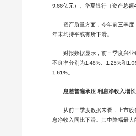
9.88亿元）、华夏银行（资产总额43
资产质量方面，今年前三季度
年末均持平或有所下滑。
财报数据显示，前三季度兴业银
不良率分别为1.48%、1.25%
1.61%。
息差普遍承压 利息净收入增
从前三季度数据来看，上市股
息净收入同比下滑。其中降幅最大