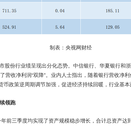
制表：央视网财经
上市股份行业绩呈现出分化态势。中信银行、华夏银行和浙
现了营收净利润“双降”。业内人士指出，随着银行营收净
货币政策逆周期调节加强，促进经济持续回暖，行业基本
继续领跑
年前三季度均实现了资产规模稳步增长，合计总资产达到了6