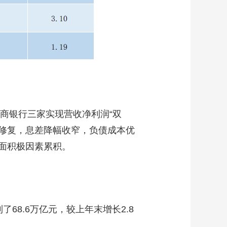
商银行三家实现营收净利润“双
利修复，息差降幅收窄，负债成本优
面积极因素累积。
8.6万亿元，较上年末增长2.8