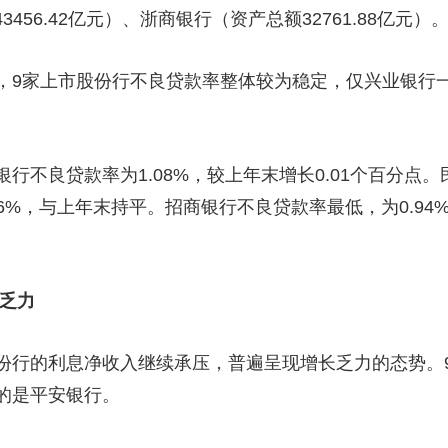
456.42亿元）、浙商银行（资产总额32761.88亿元）
，9家上市股份行不良贷款率整体较为稳定，仅兴业银行
行不良贷款率为1.08%，较上年末增长0.01个百分点
和1.06%，与上年末持平。招商银行不良贷款率最低，为0.
长乏力
份行的利息净收入继续承压，普遍呈现增长乏力的态势。
的是平安银行。