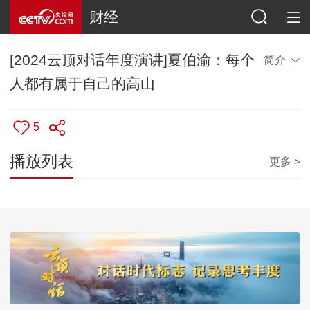
财经
[2024云顶对话年度演讲]夏伯渝：每个
简介
人都有属于自己的高山
5
播放列表
更多 >