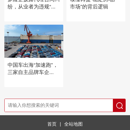
纷，从业者为违规“...
市场”的背后逻辑
中国车出海“加速跑”，
三家自主品牌车企...
首页
|
全站地图