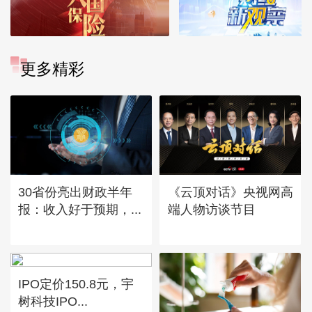
更多精彩
30省份亮出财政半年
《云顶对话》央视网高
报：收入好于预期，...
端人物访谈节目
IPO定价150.8元，宇
树科技IPO...