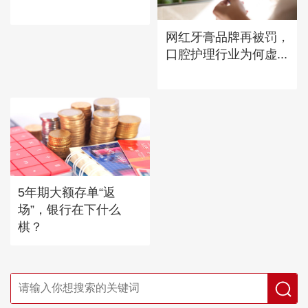
网红牙膏品牌再被罚，
口腔护理行业为何虚...
5年期大额存单“返
场”，银行在下什么
棋？